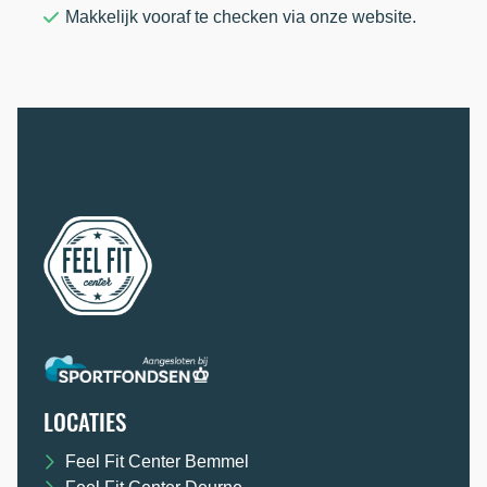
Makkelijk vooraf te checken via onze website.
LOCATIES
Feel Fit Center Bemmel