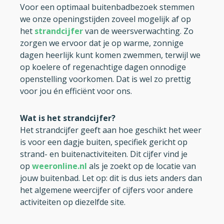
Voor een optimaal buitenbadbezoek stemmen
we onze openingstijden zoveel mogelijk af op
het
strandcijfer
van de weersverwachting. Zo
zorgen we ervoor dat je op warme, zonnige
dagen heerlijk kunt komen zwemmen, terwijl we
op koelere of regenachtige dagen onnodige
openstelling voorkomen. Dat is wel zo prettig
voor jou én efficiënt voor ons.
Wat is het strandcijfer?
Het strandcijfer geeft aan hoe geschikt het weer
is voor een dagje buiten, specifiek gericht op
strand- en buitenactiviteiten. Dit cijfer vind je
op
weeronline.nl
als je zoekt op de locatie van
jouw buitenbad. Let op: dit is dus iets anders dan
het algemene weercijfer of cijfers voor andere
activiteiten op diezelfde site.