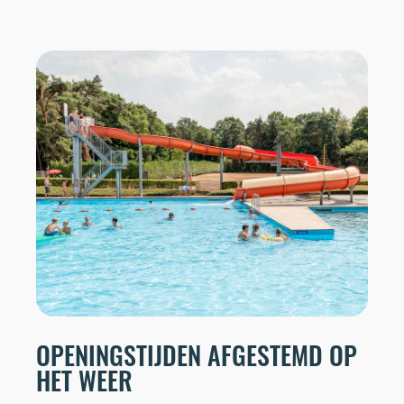
OPENINGSTIJDEN AFGESTEMD OP
HET WEER