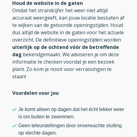
Houd de website in de gaten
Omdat het strandcijfer het weer niet altíjd
accuraat weergeeft, kan jouw locatie besluiten af
te wijken van de getoonde openingstijden. Houd
dus altijd de website in de gaten voor het actuele
overzicht. De definitieve openingstijden worden
uiterlijk op de ochtend vóór de betreffende
dag
bekendgemaakt. We adviseren je om deze
informatie te checken voordat je een bezoek
plant. Zo kom je nooit voor verrassingen te
staan!
Voordelen voor jou
Je komt alleen op dagen dat het écht lekker weer
is om buiten te zwemmen.
Geen teleurstellingen door onverwachte sluiting
op slechte dagen.