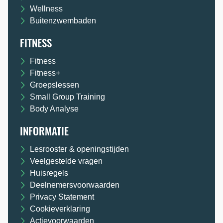
Wellness
Buitenzwembaden
FITNESS
Fitness
Fitness+
Groepslessen
Small Group Training
Body Analyse
INFORMATIE
Lesrooster & openingstijden
Veelgestelde vragen
Huisregels
Deelnemersvoorwaarden
Privacy Statement
Cookieverklaring
Actievoorwaarden