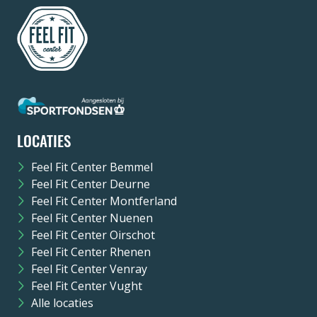
LOCATIES
Feel Fit Center Bemmel
Feel Fit Center Deurne
Feel Fit Center Montferland
Feel Fit Center Nuenen
Feel Fit Center Oirschot
Feel Fit Center Rhenen
Feel Fit Center Venray
Feel Fit Center Vught
Alle locaties