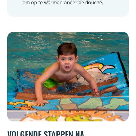
om op te warmen onder de douche.
VOLGENDE STAPPEN NA