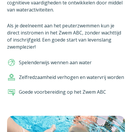
cognitieve vaardigheden te ontwikkelen door middel
van wateractiviteiten.
Als je deelneemt aan het peuterzwemmen kun je
direct instromen in het Zwem ABC, zonder wachttijd
of inschrijfgeld. Een goede start van levenslang
zwemplezier!
Spelenderwijs wennen aan water
Zelfredzaamheid verhogen en watervrij worden
Goede voorbereiding op het Zwem ABC