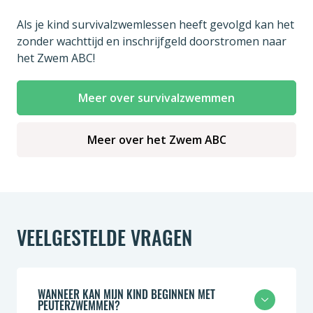
Als je kind survivalzwemlessen heeft gevolgd kan het
zonder wachttijd en inschrijfgeld doorstromen naar
het Zwem ABC!
Meer over survivalzwemmen
Meer over het Zwem ABC
VEELGESTELDE VRAGEN
WANNEER KAN MIJN KIND BEGINNEN MET
PEUTERZWEMMEN?