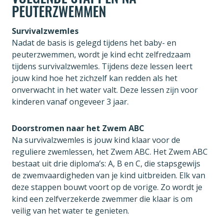
PEUTERZWEMMEN
Survivalzwemles
Nadat de basis is gelegd tijdens het baby- en
peuterzwemmen, wordt je kind echt zelfredzaam
tijdens survivalzwemles. Tijdens deze lessen leert
jouw kind hoe het zichzelf kan redden als het
onverwacht in het water valt. Deze lessen zijn voor
kinderen vanaf ongeveer 3 jaar.
Doorstromen naar het Zwem ABC
Na survivalzwemles is jouw kind klaar voor de
reguliere zwemlessen, het Zwem ABC. Het Zwem ABC
bestaat uit drie diploma’s: A, B en C, die stapsgewijs
de zwemvaardigheden van je kind uitbreiden. Elk van
deze stappen bouwt voort op de vorige. Zo wordt je
kind een zelfverzekerde zwemmer die klaar is om
veilig van het water te genieten.