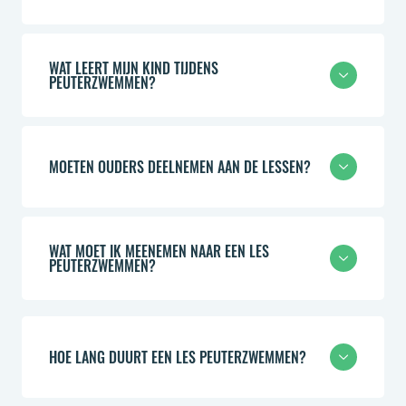
WAT LEERT MIJN KIND TIJDENS
PEUTERZWEMMEN?
MOETEN OUDERS DEELNEMEN AAN DE LESSEN?
WAT MOET IK MEENEMEN NAAR EEN LES
PEUTERZWEMMEN?
HOE LANG DUURT EEN LES PEUTERZWEMMEN?