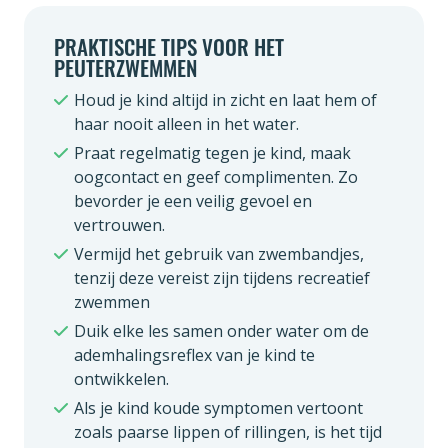
PRAKTISCHE TIPS VOOR HET
PEUTERZWEMMEN
Houd je kind altijd in zicht en laat hem of
haar nooit alleen in het water.
Praat regelmatig tegen je kind, maak
oogcontact en geef complimenten. Zo
bevorder je een veilig gevoel en
vertrouwen.
Vermijd het gebruik van zwembandjes,
tenzij deze vereist zijn tijdens recreatief
zwemmen
Duik elke les samen onder water om de
ademhalingsreflex van je kind te
ontwikkelen.
Als je kind koude symptomen vertoont
zoals paarse lippen of rillingen, is het tijd