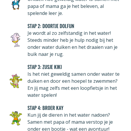
papa of mama ga je het beleven, al
spelende leer je.
STAP 2: DOORTJE DOLFIJN
Je wordt al zo zelfstandig in het water!
Steeds minder heb je hulp nodig bij het
onder water duiken en het draaien van je
buik naar je rug.
STAP 3: ZUSJE KIKI
Is het niet geweldig samen onder water te
duiken en door een hoepel te zwemmen?
En jij mag zelfs met een loopfietsje in het
water spelen!
STAP 4: BROER KAY
Kun jij de dieren in het water nadoen?
Samen met papa of mama verstop je je
onder een bootje - wat een avontuur!