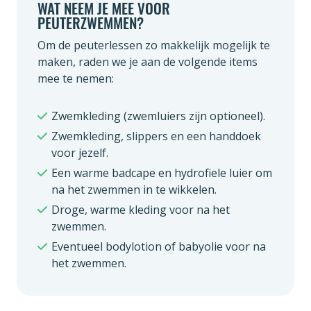
WAT NEEM JE MEE VOOR
PEUTERZWEMMEN?
Om de peuterlessen zo makkelijk mogelijk te
maken, raden we je aan de volgende items
mee te nemen:
Zwemkleding (zwemluiers zijn optioneel).
Zwemkleding, slippers en een handdoek
voor jezelf.
Een warme badcape en hydrofiele luier om
na het zwemmen in te wikkelen.
Droge, warme kleding voor na het
zwemmen.
Eventueel bodylotion of babyolie voor na
het zwemmen.