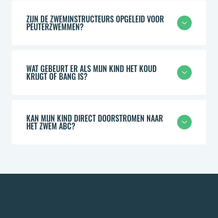
ZIJN DE ZWEMINSTRUCTEURS OPGELEID VOOR
PEUTERZWEMMEN?
WAT GEBEURT ER ALS MIJN KIND HET KOUD
KRIJGT OF BANG IS?
KAN MIJN KIND DIRECT DOORSTROMEN NAAR
HET ZWEM ABC?