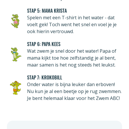
STAP 5: MAMA KRISTA
Spelen met een T-shirt in het water - dat
voelt gek! Toch went het snel en voel je je
ook hierin vertrouwd.
STAP 6: PAPA KEES
Wat zwem je snel door het water! Papa of
mama kijkt toe hoe zelfstandig je al bent,
maar samen is het nog steeds het leukst.
STAP 7: KROKOBILL
Onder water is bijna leuker dan erboven!
Nu kun je al een beetje op je rug zwemmen.
Je bent helemaal klaar voor het Zwem ABC!