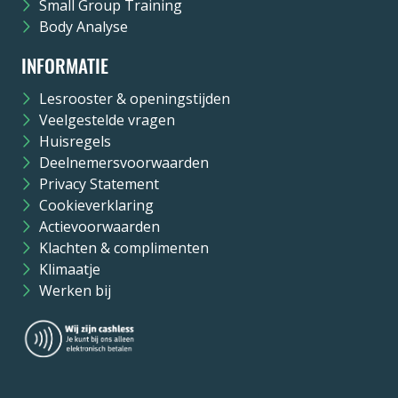
Small Group Training
Body Analyse
INFORMATIE
Lesrooster & openingstijden
Veelgestelde vragen
Huisregels
Deelnemersvoorwaarden
Privacy Statement
Cookieverklaring
Actievoorwaarden
Klachten & complimenten
Klimaatje
Werken bij