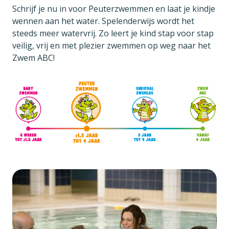
Schrijf je nu in voor Peuterzwemmen en laat je kindje
wennen aan het water. Spelenderwijs wordt het
steeds meer watervrij. Zo leert je kind stap voor stap
veilig, vrij en met plezier zwemmen op weg naar het
Zwem ABC!