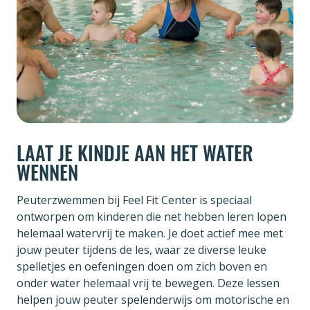
LAAT JE KINDJE AAN HET WATER
WENNEN
Peuterzwemmen bij Feel Fit Center is speciaal
ontworpen om kinderen die net hebben leren lopen
helemaal watervrij te maken. Je doet actief mee met
jouw peuter tijdens de les, waar ze diverse leuke
spelletjes en oefeningen doen om zich boven en
onder water helemaal vrij te bewegen. Deze lessen
helpen jouw peuter spelenderwijs om motorische en